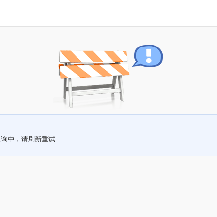
查询中，请刷新重试