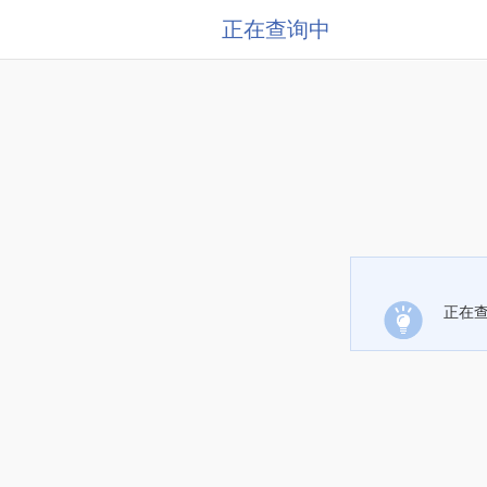
正在查询中
正在